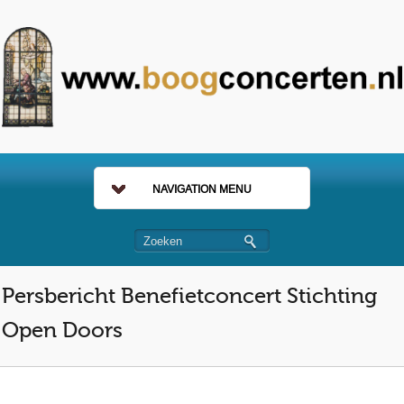
NAVIGATION MENU
Persbericht Benefietconcert Stichting
Open Doors