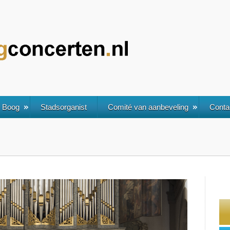
. Boog
Stadsorganist
Comité van aanbeveling
Conta