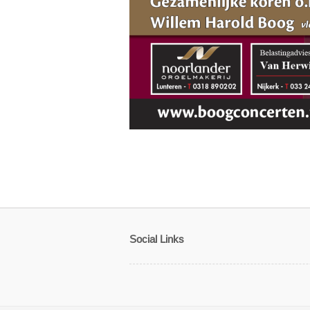
Social Links