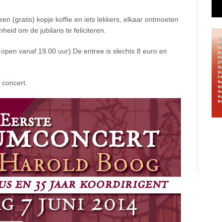
en (gratis) kopje koffie en iets lekkers, elkaar ontmoeten
heid om de jubilaris te feliciteren.
open vanaf 19.00 uur).De entree is slechts 8 euro en
 concert.